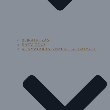
BEIRATKOZÁS
KATALÓGUS
KÖNYVTÁRHASZNÁLATI SZABÁLYZAT