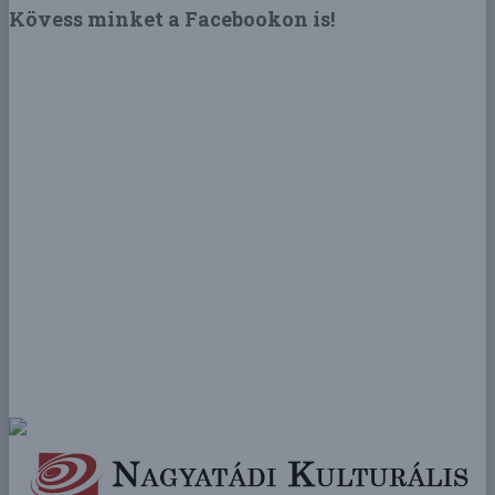
Kövess minket a Facebookon is!