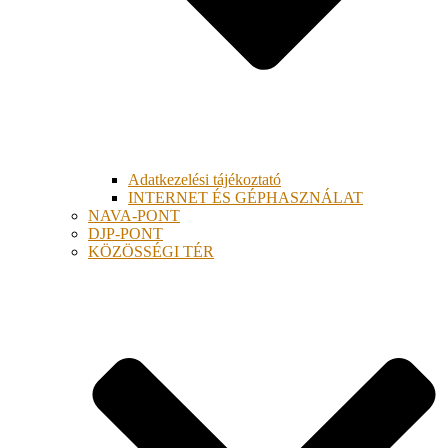
Adatkezelési tájékoztató
INTERNET ÉS GÉPHASZNÁLAT
NAVA-PONT
DJP-PONT
KÖZÖSSÉGI TÉR