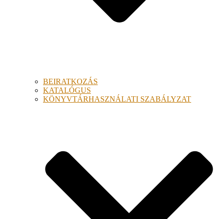
BEIRATKOZÁS
KATALÓGUS
KÖNYVTÁRHASZNÁLATI SZABÁLYZAT