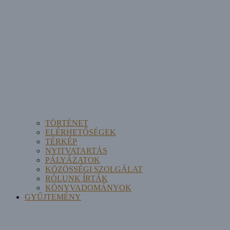
TÖRTÉNET
ELÉRHETŐSÉGEK
TÉRKÉP
NYITVATARTÁS
PÁLYÁZATOK
KÖZÖSSÉGI SZOLGÁLAT
RÓLUNK ÍRTÁK
KÖNYVADOMÁNYOK
GYŰJTEMÉNY