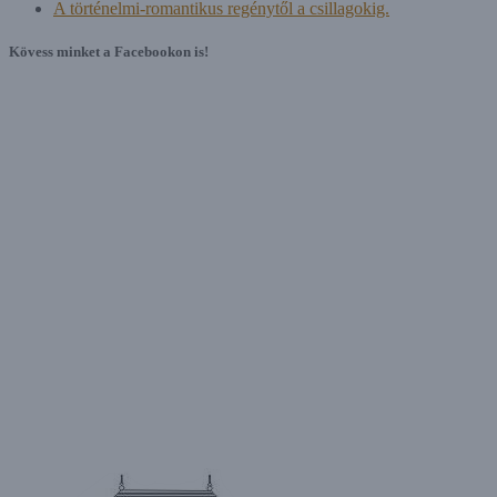
A történelmi-romantikus regénytől a csillagokig.
Kövess minket a Facebookon is!