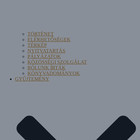
TÖRTÉNET
ELÉRHETŐSÉGEK
TÉRKÉP
NYITVATARTÁS
PÁLYÁZATOK
KÖZÖSSÉGI SZOLGÁLAT
RÓLUNK ÍRTÁK
KÖNYVADOMÁNYOK
GYŰJTEMÉNY