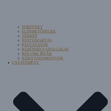
TÖRTÉNET
ELÉRHETŐSÉGEK
TÉRKÉP
NYITVATARTÁS
PÁLYÁZATOK
KÖZÖSSÉGI SZOLGÁLAT
RÓLUNK ÍRTÁK
KÖNYVADOMÁNYOK
GYŰJTEMÉNY