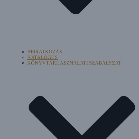
BEIRATKOZÁS
KATALÓGUS
KÖNYVTÁRHASZNÁLATI SZABÁLYZAT