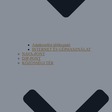
Adatkezelési tájékoztató
INTERNET ÉS GÉPHASZNÁLAT
NAVA-PONT
DJP-PONT
KÖZÖSSÉGI TÉR