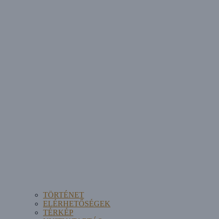
TÖRTÉNET
ELÉRHETŐSÉGEK
TÉRKÉP