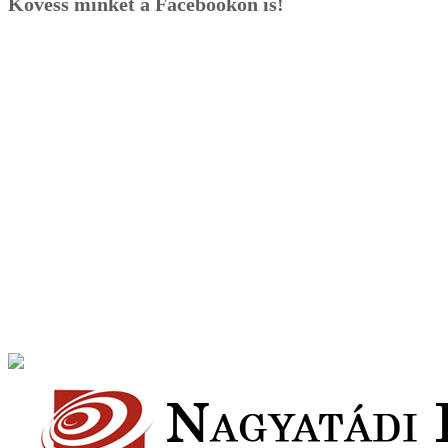
Kövess minket a Facebookon is!