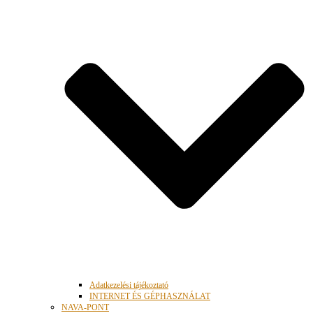
Adatkezelési tájékoztató
INTERNET ÉS GÉPHASZNÁLAT
NAVA-PONT