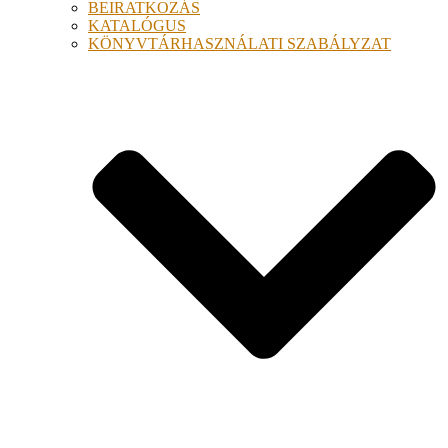
BEIRATKOZÁS
KATALÓGUS
KÖNYVTÁRHASZNÁLATI SZABÁLYZAT