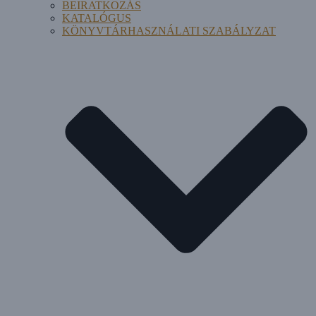
BEIRATKOZÁS
KATALÓGUS
KÖNYVTÁRHASZNÁLATI SZABÁLYZAT