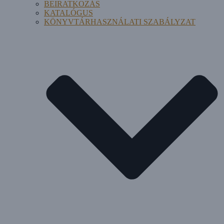
BEIRATKOZÁS
KATALÓGUS
KÖNYVTÁRHASZNÁLATI SZABÁLYZAT