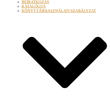
BEIRATKOZÁS
KATALÓGUS
KÖNYVTÁRHASZNÁLATI SZABÁLYZAT