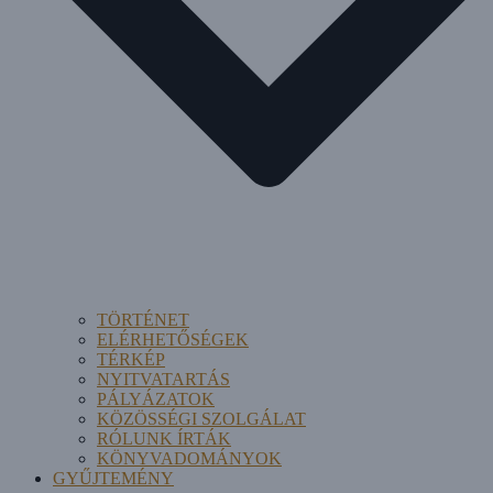
TÖRTÉNET
ELÉRHETŐSÉGEK
TÉRKÉP
NYITVATARTÁS
PÁLYÁZATOK
KÖZÖSSÉGI SZOLGÁLAT
RÓLUNK ÍRTÁK
KÖNYVADOMÁNYOK
GYŰJTEMÉNY