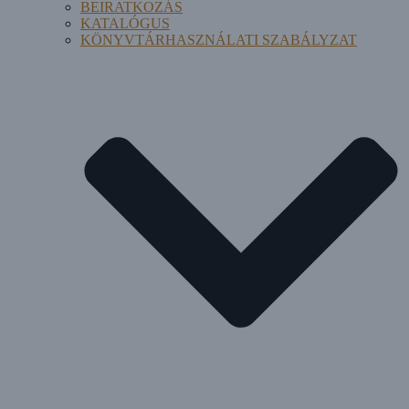
BEIRATKOZÁS
KATALÓGUS
KÖNYVTÁRHASZNÁLATI SZABÁLYZAT