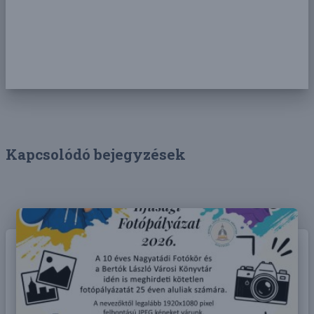
Kapcsolódó bejegyzések