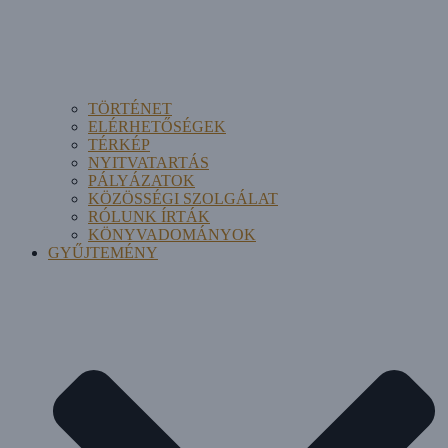
TÖRTÉNET
ELÉRHETŐSÉGEK
TÉRKÉP
NYITVATARTÁS
PÁLYÁZATOK
KÖZÖSSÉGI SZOLGÁLAT
RÓLUNK ÍRTÁK
KÖNYVADOMÁNYOK
GYŰJTEMÉNY