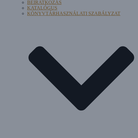
BEIRATKOZÁS
KATALÓGUS
KÖNYVTÁRHASZNÁLATI SZABÁLYZAT