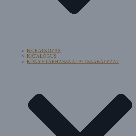
BEIRATKOZÁS
KATALÓGUS
KÖNYVTÁRHASZNÁLATI SZABÁLYZAT