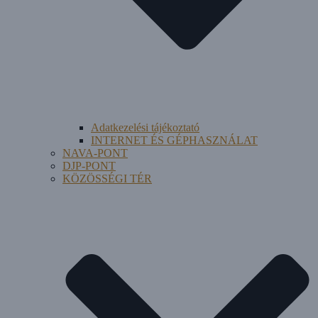
Adatkezelési tájékoztató
INTERNET ÉS GÉPHASZNÁLAT
NAVA-PONT
DJP-PONT
KÖZÖSSÉGI TÉR